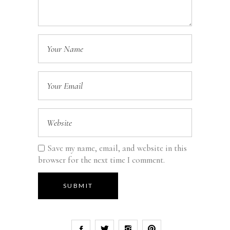
Save my name, email, and website in this
browser for the next time I comment.
SUBMIT