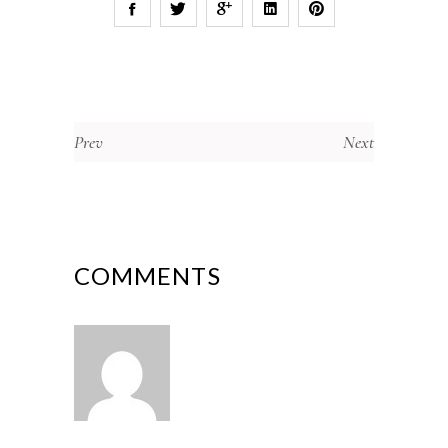
Prev
Next
COMMENTS