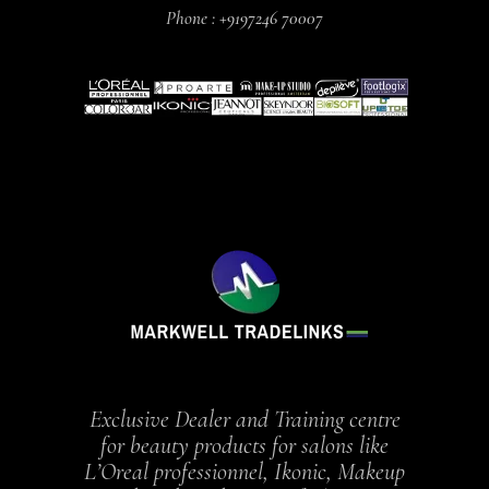
Phone :
+9197246 70007
Exclusive Dealer and Training centre
for beauty products for salons like
L’Oreal professionnel, Ikonic, Makeup